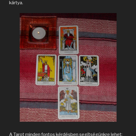
kártya.
A Tarot minden fontos kérdésben segítségünkre lehet: