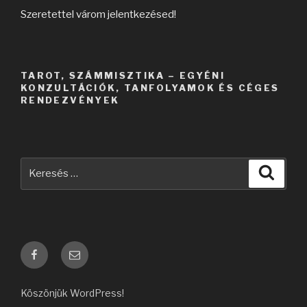
Szeretettel várom jelentkezésed!
TAROT, SZÁMMISZTIKA – EGYÉNI
KONZULTÁCIÓK, TANFOLYAMOK ÉS CÉGES
RENDEZVÉNYEK
Köszönjük WordPress!